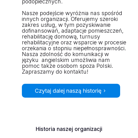
podopiecznych.
Nasze podejście wyróżnia nas spośród
innych organizacji. Oferujemy szeroki
zakres usług, w tym pozyskiwanie
dofinansowań, adaptacje pomieszczeń,
rehabilitację domową, turnusy
rehabilitacyjne oraz wsparcie w procesie
orzekania o stopniu niepełnosprawności.
Nasza zdolność do komunikacji w
języku angielskim umożliwia nam
pomoc także osobom spoza Polski.
Zapraszamy do kontaktu!
Czytaj dalej naszą historię
Historia naszej organizacji