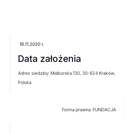
16.11.2020 r.
Data założenia
Adres siedziby: Malborska 130, 30-624 Kraków,
Polska
Forma prawna: FUNDACJA