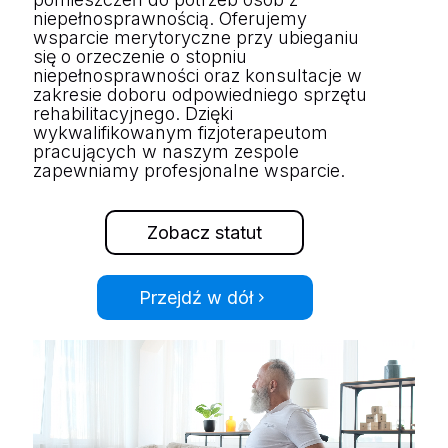
niepełnosprawnością. Oferujemy
wsparcie merytoryczne przy ubieganiu
się o orzeczenie o stopniu
niepełnosprawności oraz konsultacje w
zakresie doboru odpowiedniego sprzętu
rehabilitacyjnego. Dzięki
wykwalifikowanym fizjoterapeutom
pracujących w naszym zespole
zapewniamy profesjonalne wsparcie.
Zobacz statut
Przejdź w dół