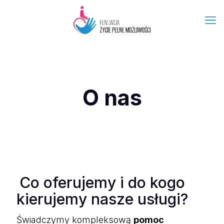
O nas
Co oferujemy i do kogo
kierujemy nasze usługi?
Świadczymy kompleksową
pomoc