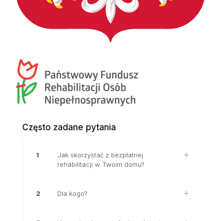
Często zadane pytania
1
Jak skorzystać z bezpłatnej
rehabilitacji w Twoim domu?
2
Dla kogo?