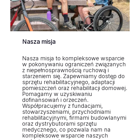
Nasza misja
Nasza misja to kompleksowe wsparcie
w pokonywaniu ograniczeń związanych
z niepełnosprawnością ruchową i
starzeniem się. Zapewniamy dostęp do
sprzętu rehabilitacyjnego, adaptacji
pomieszczeń oraz rehabilitacji domowej.
Pomagamy w uzyskiwaniu
dofinansowań i orzeczeń.
Współpracujemy z fundacjami,
stowarzyszeniami, przychodniami
rehabilitacyjnymi, firmami budowlanymi
oraz dystrybutorami sprzętu
medycznego, co pozwala nam na
kompleksowe wsparcie naszych