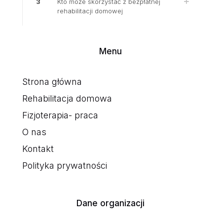
3
Kto może skorzystać z bezpłatnej
rehabilitacji domowej
Menu
Strona główna
Rehabilitacja domowa
Fizjoterapia- praca
O nas
Kontakt
Polityka prywatności
Dane organizacji