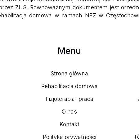
rzez ZUS. Równoważnym dokumentem jest orzeczenie
 Rehabilitacja domowa w ramach NFZ w Częstochowi
Menu
Strona główna
Rehabilitacja domowa
Fizjoterapia- praca
O nas
Kontakt
Te
Polityka prywatności