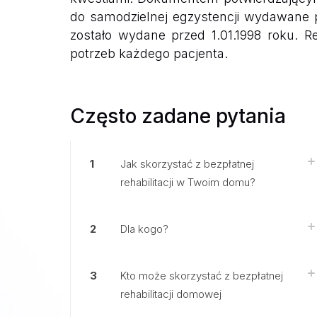
do samodzielnej egzystencji wydawane p
zostało wydane przed 1.01.1998 roku.
potrzeb każdego pacjenta.
Często zadane pytania
1
Jak skorzystać z bezpłatnej
rehabilitacji w Twoim domu?
2
Dla kogo?
3
Kto może skorzystać z bezpłatnej
rehabilitacji domowej