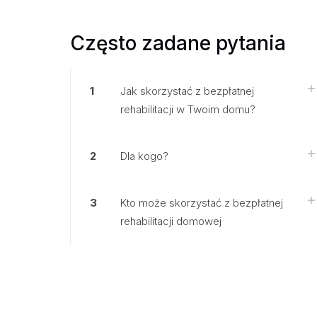
Często zadane pytania
1
Jak skorzystać z bezpłatnej
rehabilitacji w Twoim domu?
2
Dla kogo?
3
Kto może skorzystać z bezpłatnej
rehabilitacji domowej