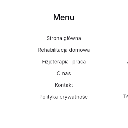
Menu
Strona główna
Rehabilitacja domowa
Fizjoterapia- praca
O nas
Kontakt
Te
Polityka prywatności