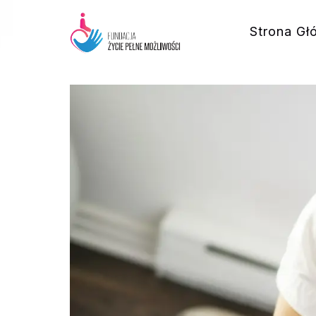
Strona Gł